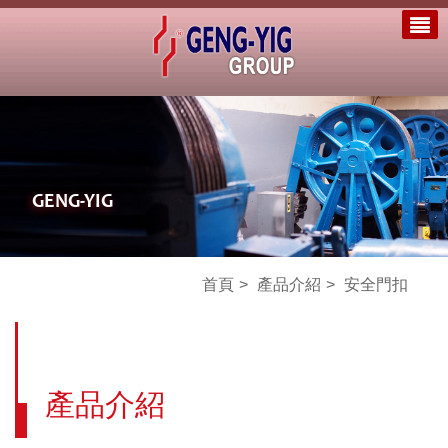
GENG-YIG
首頁
產品介紹
安全門扣
產品介紹