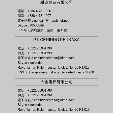
耕進鑄造有限公司
電話：+886-4-7811956
傳真：+886-4-7811997
電子信箱：
geng.jin@msa.hinet.net
Skype：f8536049
505 彰化縣鹿港鎮工業西二路31號
PT. CENINDO PERKASA
電話：+6221-55951798
傳真：+6221-55951799
電子信箱：
cenindoperkasa@kimo.com
Skype：cenindo
Ruko Taman Palem Lestari Blok L No. 50 RT.013
/RW.08 Cengkareng, Jakarta Barat–Indonesia 11730
大金電梯有限公司
電話：+6221-55951798
傳真：+6221-55951799
電子信箱：
cenindoperkasa@kimo.com
Skype：cenindo
Ruko Taman Palem Lestari Blok L No. 50 RT.013