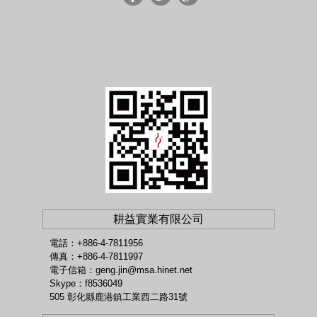
耕益實業有限公司
電話：+886-4-7811956
傳真：+886-4-7811997
電子信箱：
geng.jin@msa.hinet.net
Skype：f8536049
505 彰化縣鹿港鎮工業西二路31號